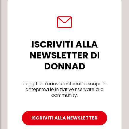
ISCRIVITI ALLA
NEWSLETTER DI
DONNAD
Leggi tanti nuovi contenuti e scopri in
anteprima le iniziative riservate alla
community.
ISCRIVITI ALLA NEWSLETTER