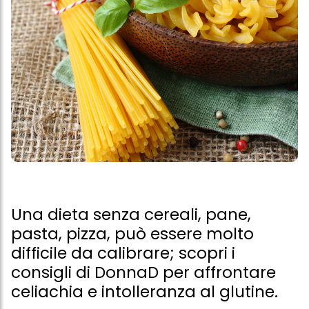
Una dieta senza cereali, pane,
pasta, pizza, può essere molto
difficile da calibrare; scopri i
consigli di DonnaD per affrontare
celiachia e intolleranza al glutine.