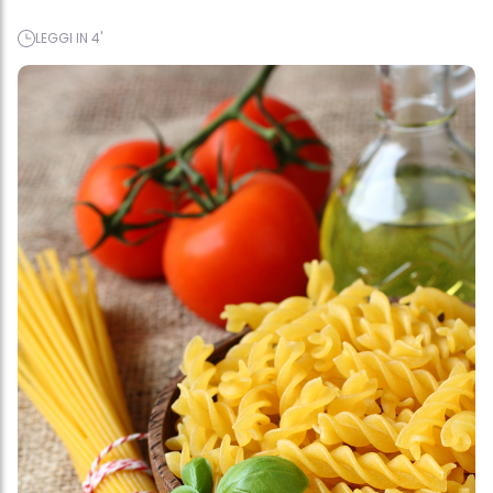
LEGGI IN 4'