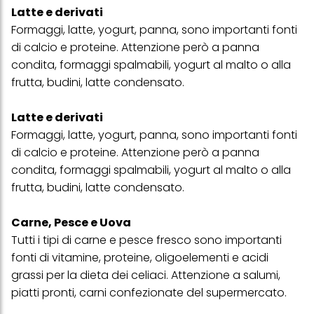
Latte e derivati
Formaggi, latte, yogurt, panna, sono importanti fonti
di calcio e proteine. Attenzione però a panna
condita, formaggi spalmabili, yogurt al malto o alla
frutta, budini, latte condensato.
Latte e derivati
Formaggi, latte, yogurt, panna, sono importanti fonti
di calcio e proteine. Attenzione però a panna
condita, formaggi spalmabili, yogurt al malto o alla
frutta, budini, latte condensato.
Carne, Pesce e Uova
Tutti i tipi di carne e pesce fresco sono importanti
fonti di vitamine, proteine, oligoelementi e acidi
grassi per la dieta dei celiaci. Attenzione a salumi,
piatti pronti, carni confezionate del supermercato.