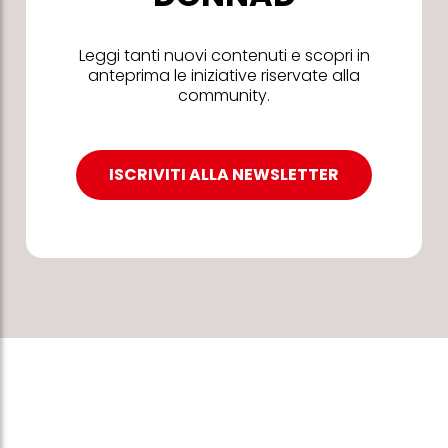
Leggi tanti nuovi contenuti e scopri in
anteprima le iniziative riservate alla
community.
ISCRIVITI ALLA NEWSLETTER