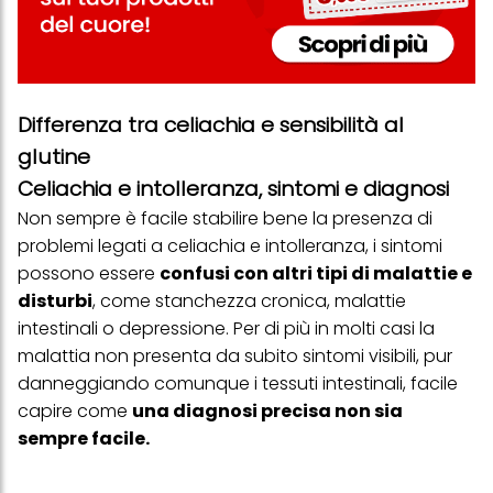
Differenza tra celiachia e sensibilità al
glutine
Celiachia e intolleranza, sintomi e diagnosi
Non sempre è facile stabilire bene la presenza di
problemi legati a celiachia e intolleranza, i sintomi
possono essere
confusi con altri tipi di malattie e
disturbi
, come stanchezza cronica, malattie
intestinali o depressione. Per di più in molti casi la
malattia non presenta da subito sintomi visibili, pur
danneggiando comunque i tessuti intestinali, facile
capire come
una diagnosi precisa non sia
sempre facile.