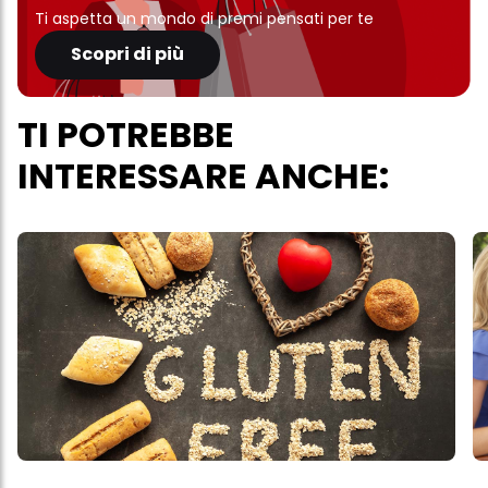
Ti aspetta un mondo di premi pensati per te
Scopri di più
TI POTREBBE
INTERESSARE ANCHE: