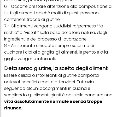
6 - Occorre prestare attenzione alla composizione di
tutti gli alimenti poiché molti di questi possono
contenere tracce di glutine.
7 - Gli alimenti vengono suddivisi in: “permessi” “a
rischio” o “vietati” sulla base della loro natura, degli
ingredienti e del processo di lavorazione.
8 - Al ristorante chiedete sempre se prima di
cucinare i cibi alla griglia, gli alimenti, le pentole o la
griglia vengono infarinati.
Dieta senza glutine, la scelta degli alimenti
Essere celiaci o intolleranti al glutine comporta
notevoli sacrifici e molte attenzioni. Tuttavia
seguendo alcuni accorgimenti in cucina e
scegliendo gli alimenti giusti è possibile condurre una
vita assolutamente normale e senza troppe
rinunce.