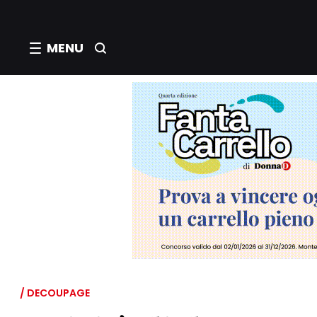
MENU
/ DECOUPAGE