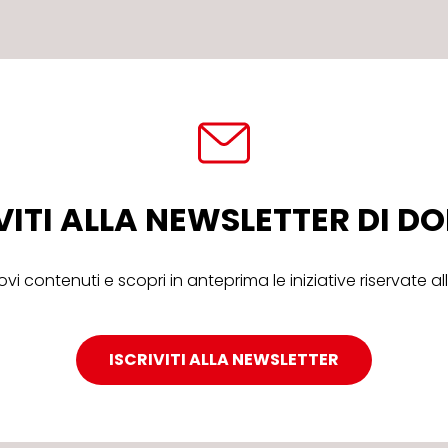
VITI ALLA NEWSLETTER DI 
ovi contenuti e scopri in anteprima le iniziative riservate 
ISCRIVITI ALLA NEWSLETTER