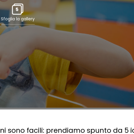
5
Sfoglia la gallery
ni sono facili: prendiamo spunto da 5 