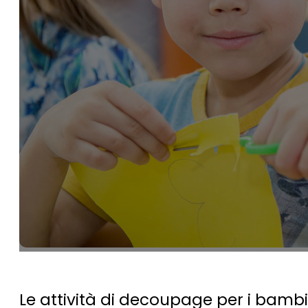
Le attività di decoupage per i bambi