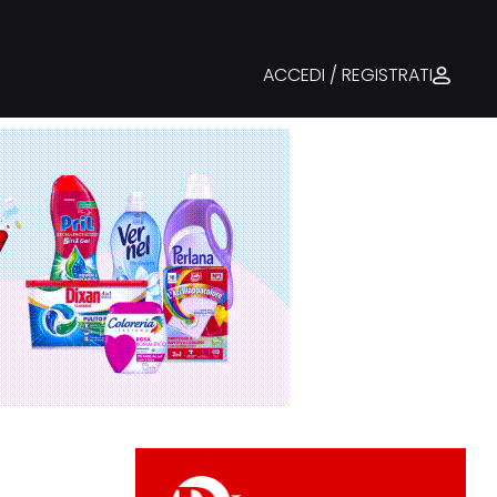
ACCEDI / REGISTRATI