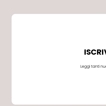
ISCRI
Leggi tanti nu