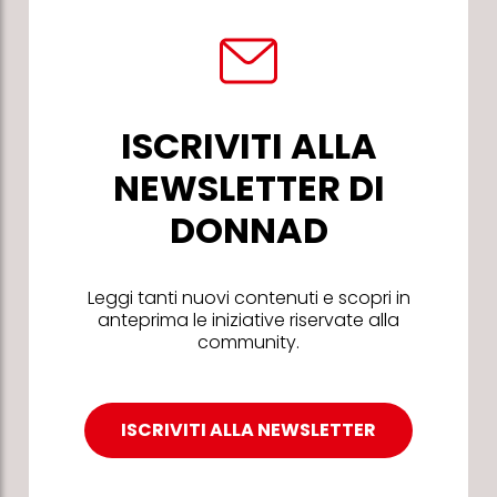
ISCRIVITI ALLA
NEWSLETTER DI
DONNAD
Leggi tanti nuovi contenuti e scopri in
anteprima le iniziative riservate alla
community.
ISCRIVITI ALLA NEWSLETTER