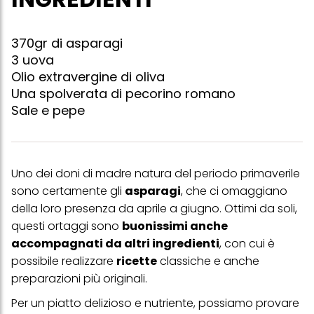
370gr di asparagi
3 uova
Olio extravergine di oliva
Una spolverata di pecorino romano
Sale e pepe
Uno dei doni di madre natura del periodo primaverile
sono certamente gli
asparagi
, che ci omaggiano
della loro presenza da aprile a giugno. Ottimi da soli,
questi ortaggi sono
buonissimi anche
accompagnati da altri ingredienti
, con cui è
possibile realizzare
ricette
classiche e anche
preparazioni più originali.
Per un piatto delizioso e nutriente, possiamo provare