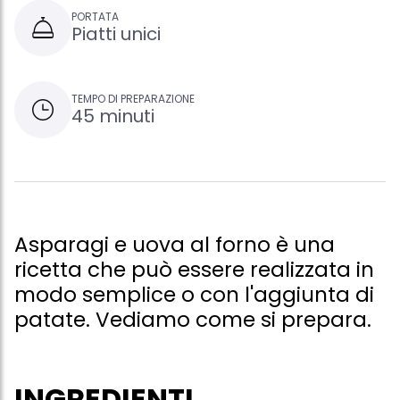
PORTATA
Piatti unici
TEMPO DI PREPARAZIONE
45 minuti
Asparagi e uova al forno è una
ricetta che può essere realizzata in
modo semplice o con l'aggiunta di
patate. Vediamo come si prepara.
INGREDIENTI