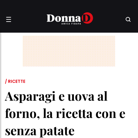
/ RICETTE
Asparagi e uova al
forno, la ricetta con e
senza patate