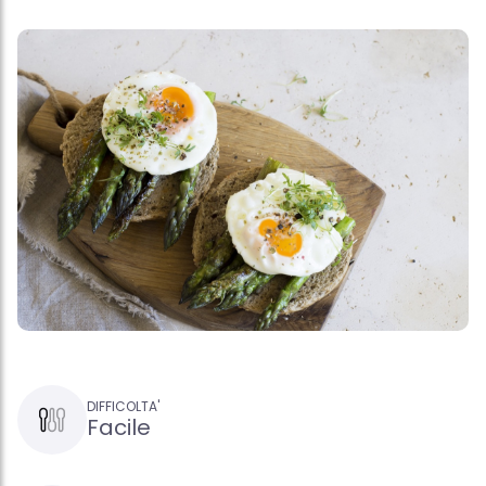
DIFFICOLTA'
Facile