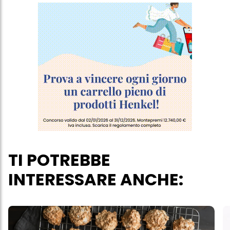
TI POTREBBE
INTERESSARE ANCHE: