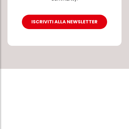
ISCRIVITI ALLA NEWSLETTER