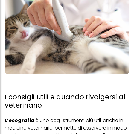
I consigli utili e quando rivolgersi al
veterinario
L’ecografia
è uno degli strumenti più utili anche in
medicina veterinaria: permette di osservare in modo