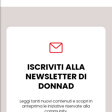
ISCRIVITI ALLA
NEWSLETTER DI
DONNAD
Leggi tanti nuovi contenuti e scopri in
anteprima le iniziative riservate alla
community.