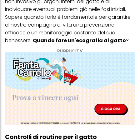
non invasivo gli organi interni del gatto e di
individuare eventuali problemi già nelle fasi iniziali.
Sapere quando farla è fondamentale per garantire
al nostro compagno di vita una prevenzione
efficace e un monitoraggio costante del suo
benessere.
Quando fare un'ecografia al gatto
?
PUBBLICITA'
Controlli di routine per il gatto