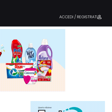
ACCEDI / REGISTRATI