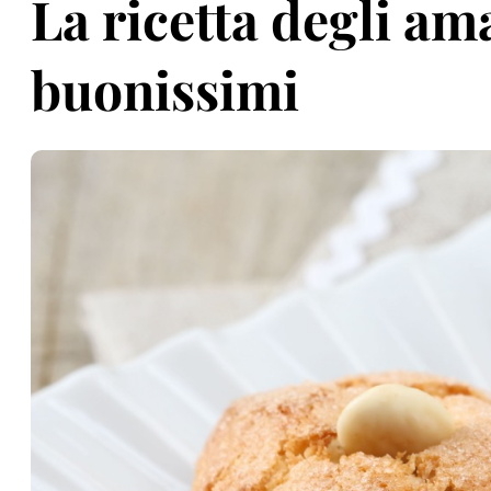
La ricetta degli am
buonissimi