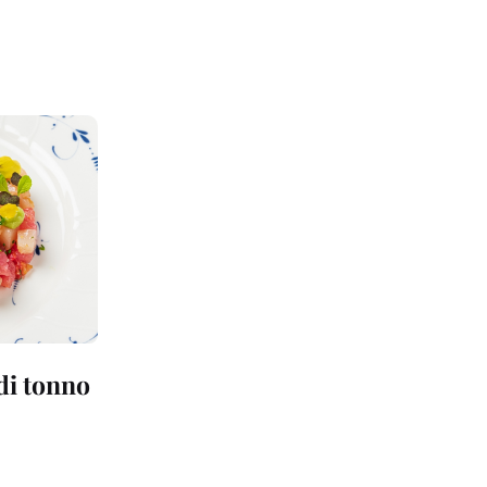
 di tonno