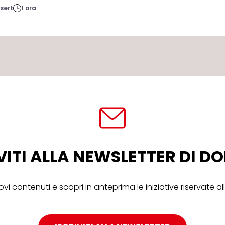
sert
1 ora
VITI ALLA NEWSLETTER DI 
ovi contenuti e scopri in anteprima le iniziative riservate 