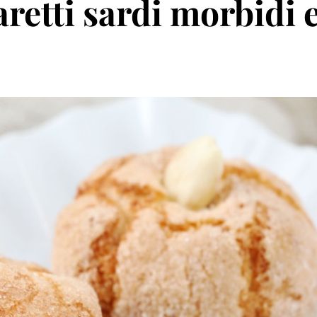
aretti sardi morbidi 