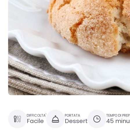
DIFFICOLTA'
PORTATA
TEMPO DI PRE
Facile
Dessert
45 minu