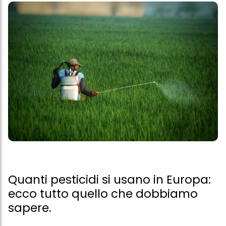
Quanti pesticidi si usano in Europa:
ecco tutto quello che dobbiamo
sapere.