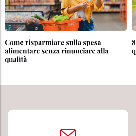
Come risparmiare sulla spesa
8
alimentare senza rinunciare alla
q
qualità