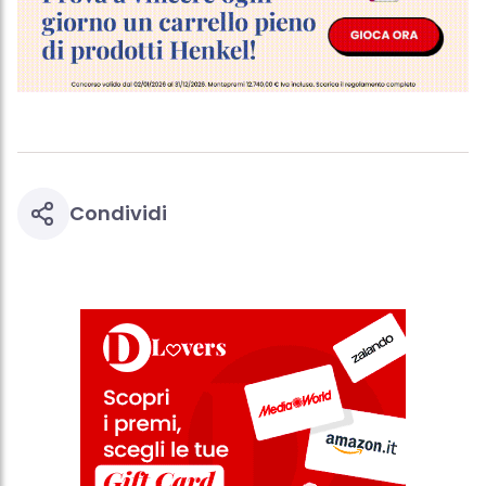
Condividi