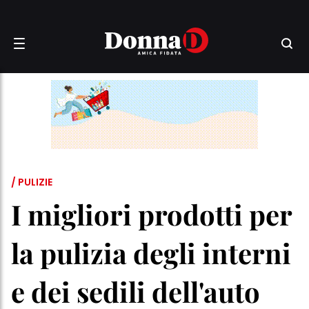
/ PULIZIE
I migliori prodotti per
la pulizia degli interni
e dei sedili dell'auto