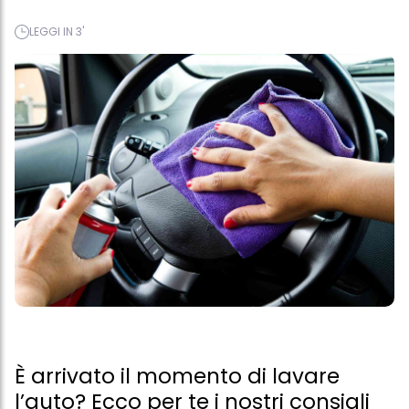
LEGGI IN 3'
È arrivato il momento di lavare
l’auto? Ecco per te i nostri consigli