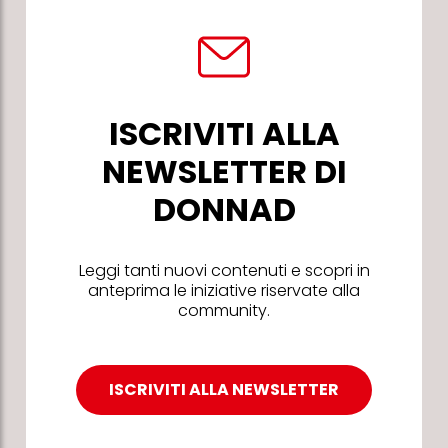
ISCRIVITI ALLA
NEWSLETTER DI
DONNAD
Leggi tanti nuovi contenuti e scopri in
anteprima le iniziative riservate alla
community.
ISCRIVITI ALLA NEWSLETTER