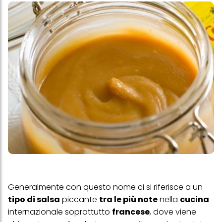
Generalmente con questo nome ci si riferisce a un
tipo di salsa
piccante
tra le più note
nella
cucina
internazionale soprattutto
francese
, dove viene