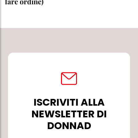
fare ordine)
ISCRIVITI ALLA
NEWSLETTER DI
DONNAD