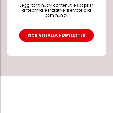
Leggi tanti nuovi contenuti e scopri in
anteprima le iniziative riservate alla
community.
ISCRIVITI ALLA NEWSLETTER