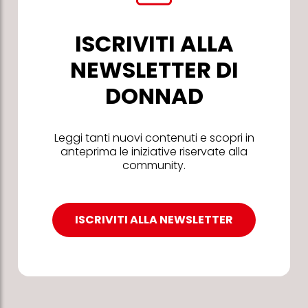
ISCRIVITI ALLA
NEWSLETTER DI
DONNAD
Leggi tanti nuovi contenuti e scopri in
anteprima le iniziative riservate alla
community.
ISCRIVITI ALLA NEWSLETTER