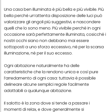
Una casa ben illuminata è più bella e più vivibile. Più
bella perché un’attenta disposizione delle luci può
valorizzare gli angoli più suggestivi, e nascondere
quelli che lo sono meno. Più vivibile perché in ogni
occasione sarà perfettamente illuminata, cosicché i
nostri occhi siano non debbano mai essere
sottoposti a uno sforzo eccessivo, né per la scarsa
illuminazione, né per il suo eccesso.
Ogni abitazione naturalmente ha delle
caratteristiche che la rendono unica e così pure
l’arredamento di ogni casa: tuttavia è possibile
delineare alcune semplici regole facilmente
adattabili a qualunque abitazione.
Il salotto è la zona dove si tende a passare i
momenti di relax, e dove generalmente si