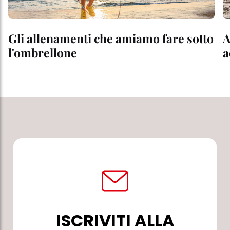
Gli allenamenti che amiamo fare sotto
A
l'ombrellone
a
ISCRIVITI ALLA