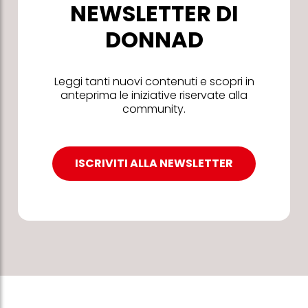
NEWSLETTER DI
DONNAD
Leggi tanti nuovi contenuti e scopri in
anteprima le iniziative riservate alla
community.
ISCRIVITI ALLA NEWSLETTER