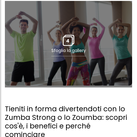
4
Sfoglia la gallery
Tieniti in forma divertendoti con lo
Zumba Strong o lo Zoumba: scopri
cos'è, i benefici e perché
cominciare