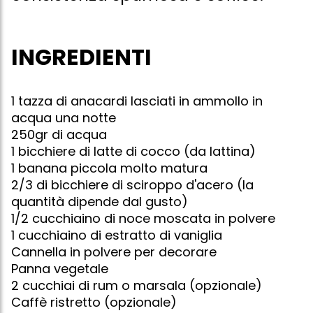
INGREDIENTI
1 tazza di anacardi lasciati in ammollo in
acqua una notte
250gr di acqua
1 bicchiere di latte di cocco (da lattina)
1 banana piccola molto matura
2/3 di bicchiere di sciroppo d'acero (la
quantità dipende dal gusto)
1/2 cucchiaino di noce moscata in polvere
1 cucchiaino di estratto di vaniglia
Cannella in polvere per decorare
Panna vegetale
2 cucchiai di rum o marsala (opzionale)
Caffè ristretto (opzionale)