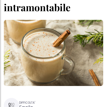
intramontabile
DIFFICOLTA'