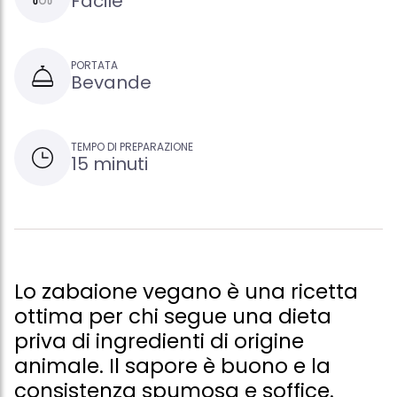
Facile
PORTATA
Bevande
TEMPO DI PREPARAZIONE
15 minuti
Lo zabaione vegano è una ricetta
ottima per chi segue una dieta
priva di ingredienti di origine
animale. Il sapore è buono e la
consistenza spumosa e soffice.