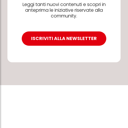
Leggi tanti nuovi contenuti e scopri in
anteprima le iniziative riservate alla
community.
ISCRIVITI ALLA NEWSLETTER