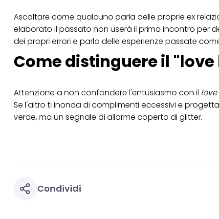
Ascoltare come qualcuno parla delle proprie ex relazio
elaborato il passato non userà il primo incontro per d
dei propri errori e parla delle esperienze passate com
Come distinguere il "love
Attenzione a non confondere l'entusiasmo con il
love
Se l'altro ti inonda di complimenti eccessivi e progett
verde, ma un segnale di allarme coperto di glitter.
Condividi