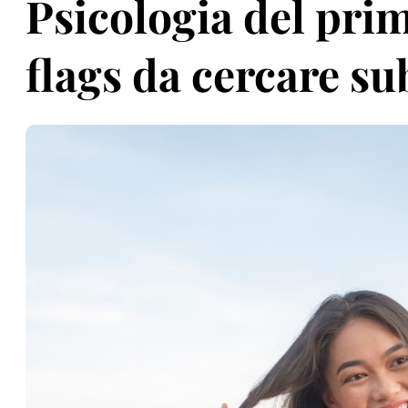
Psicologia del prim
flags da cercare su