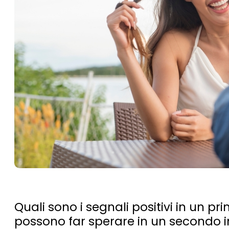
Quali sono i segnali positivi in un
possono far sperare in un secondo 