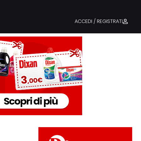
ACCEDI / REGISTRATI