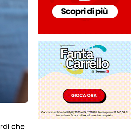
rdi che