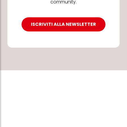
community.
ISCRIVITI ALLA NEWSLETTER