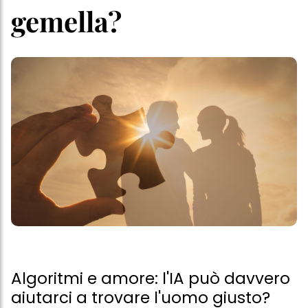
gemella?
Algoritmi e amore: l'IA può davvero
aiutarci a trovare l'uomo giusto?