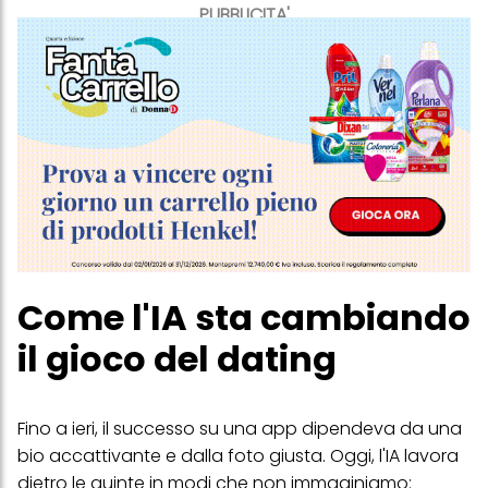
PUBBLICITA'
Come l'IA sta cambiando
il gioco del dating
Fino a ieri, il successo su una app dipendeva da una
bio accattivante e dalla foto giusta. Oggi, l'IA lavora
dietro le quinte in modi che non immaginiamo: