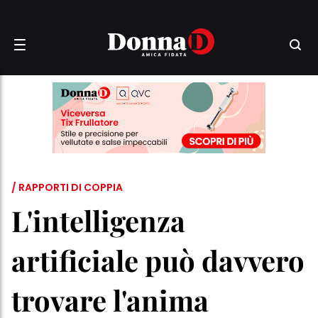
/ RAPPORTI DI COPPIA
L'intelligenza
artificiale può davvero
trovare l'anima