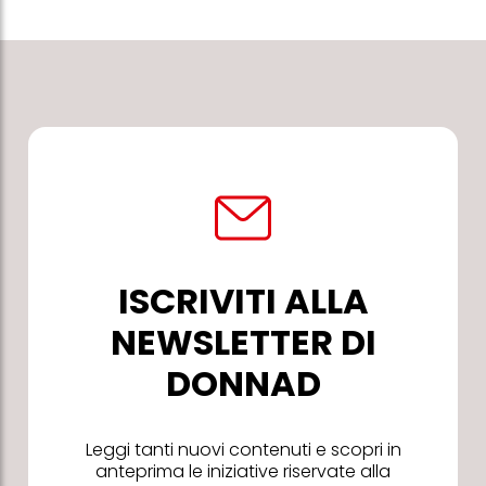
ISCRIVITI ALLA
NEWSLETTER DI
DONNAD
Leggi tanti nuovi contenuti e scopri in
anteprima le iniziative riservate alla