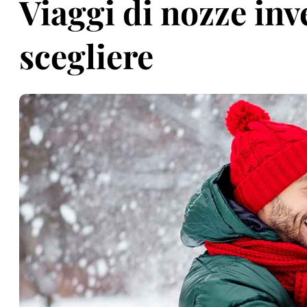
Viaggi di nozze inv
scegliere