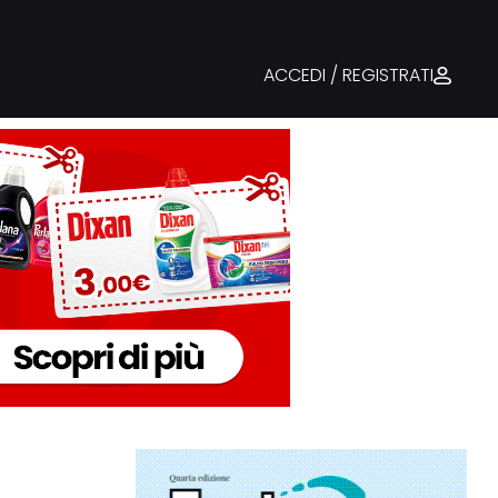
ACCEDI / REGISTRATI