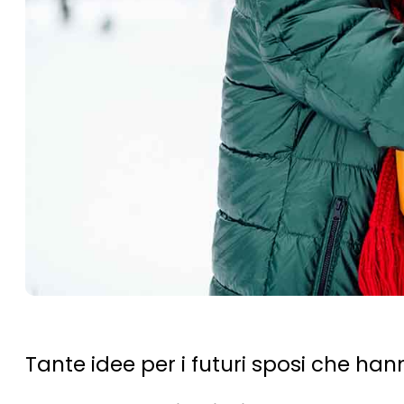
Tante idee per i futuri sposi che h