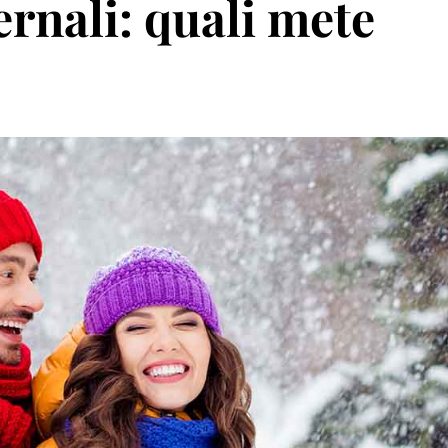
ernali: quali mete