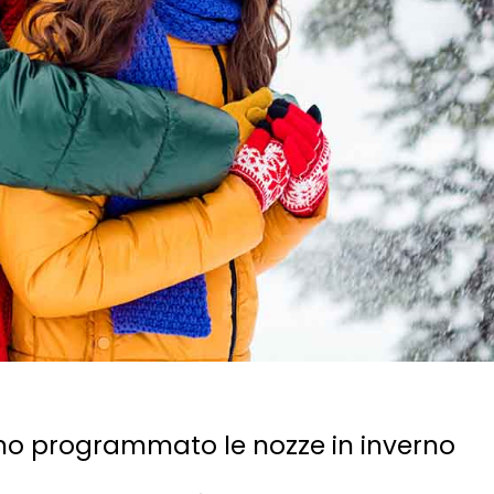
anno programmato le nozze in inverno