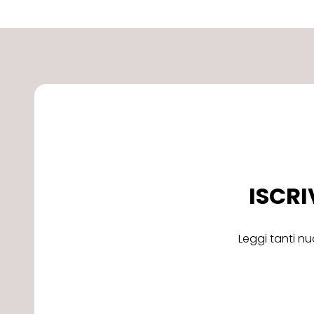
ISCRI
Leggi tanti nu