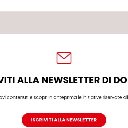
VITI ALLA NEWSLETTER DI 
ovi contenuti e scopri in anteprima le iniziative riservate 
ISCRIVITI ALLA NEWSLETTER