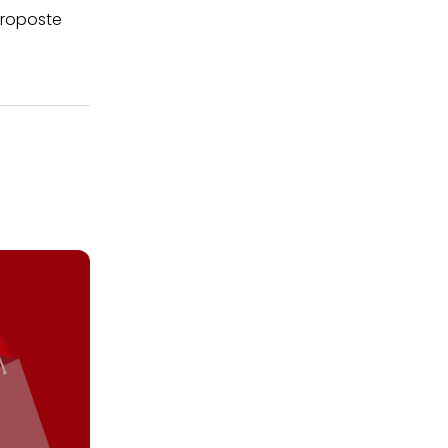
roposte