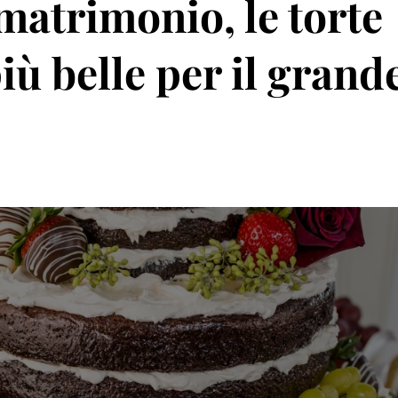
matrimonio, le torte
iù belle per il grand