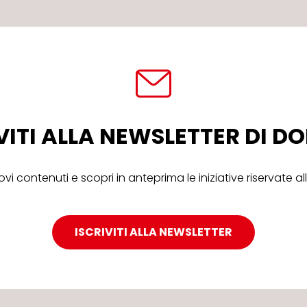
VITI ALLA NEWSLETTER DI 
ovi contenuti e scopri in anteprima le iniziative riservate 
ISCRIVITI ALLA NEWSLETTER