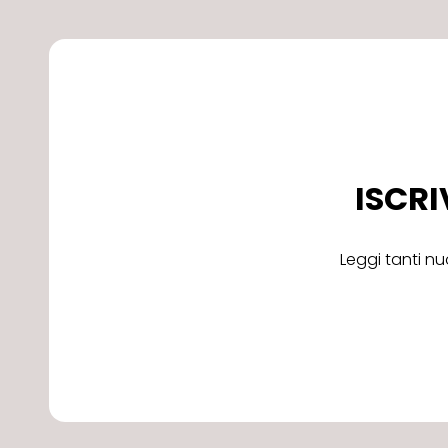
ISCRI
Leggi tanti nu