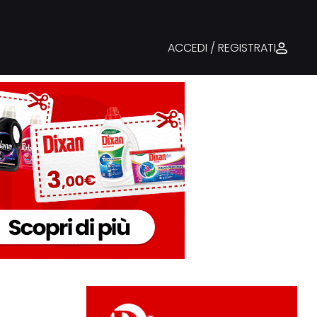
ACCEDI / REGISTRATI