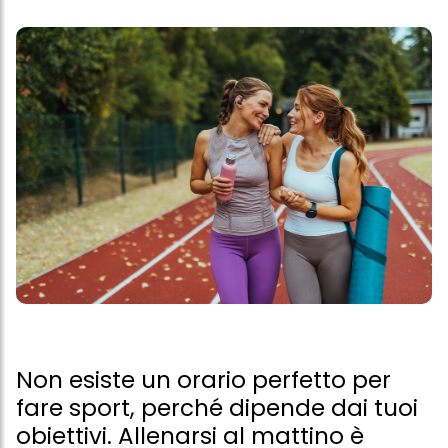
Non esiste un orario perfetto per
fare sport, perché dipende dai tuoi
obiettivi. Allenarsi al mattino è