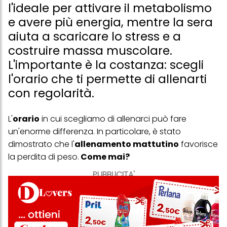
l'ideale per attivare il metabolismo
e avere più energia, mentre la sera
aiuta a scaricare lo stress e a
costruire massa muscolare.
L'importante è la costanza: scegli
l'orario che ti permette di allenarti
con regolarità.
L'
orario
in cui scegliamo di allenarci può fare
un'enorme differenza. In particolare, è stato
dimostrato che l'
allenamento mattutino
favorisce
la perdita di peso.
Come mai?
PUBBLICITA'