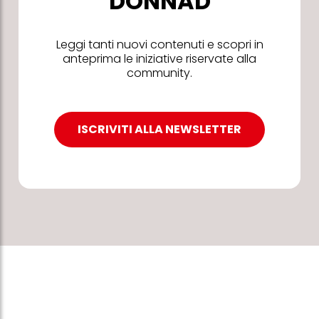
DONNAD
Leggi tanti nuovi contenuti e scopri in
anteprima le iniziative riservate alla
community.
ISCRIVITI ALLA NEWSLETTER