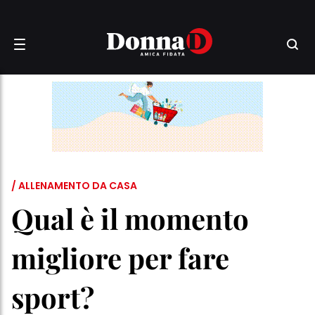
/ ALLENAMENTO DA CASA
Qual è il momento
migliore per fare
sport?