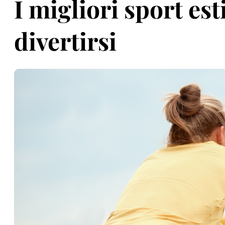
I migliori sport est
divertirsi