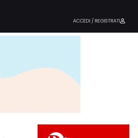
ACCEDI / REGISTRATI