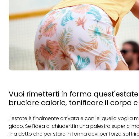
Vuoi rimetterti in forma quest'estate 
bruciare calorie, tonificare il corpo e 
L'estate è finalmente arrivata e con lei quella voglia mat
gioco. Se l'idea di chiuderti in una palestra super clima
l'ha detto che per stare in forma devi per forza soffrire