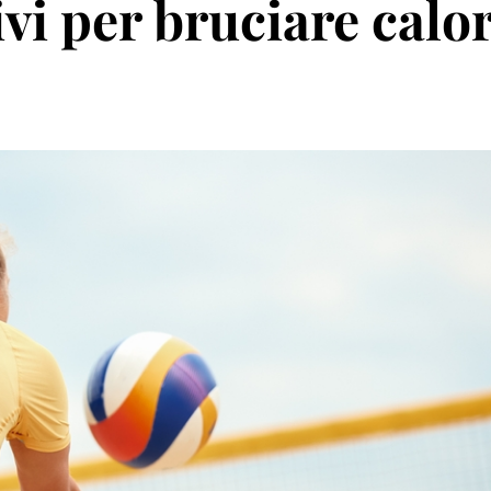
ivi per bruciare calor