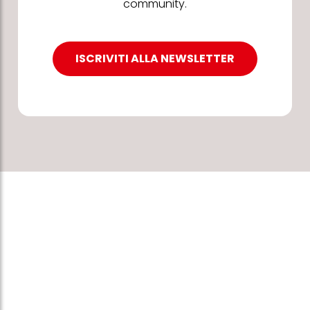
community.
ISCRIVITI ALLA NEWSLETTER