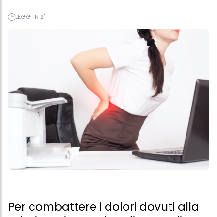
LEGGI IN 2'
Per combattere i dolori dovuti alla