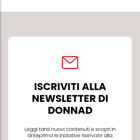
ISCRIVITI ALLA
NEWSLETTER DI
DONNAD
Leggi tanti nuovi contenuti e scopri in
anteprima le iniziative riservate alla