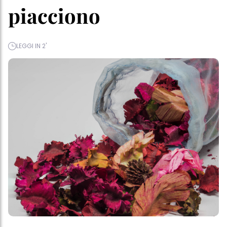
piacciono
LEGGI IN 2'