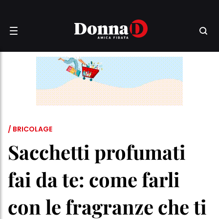
/ BRICOLAGE
Sacchetti profumati
fai da te: come farli
con le fragranze che ti