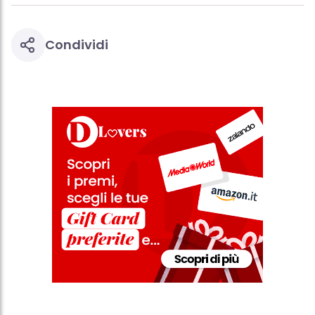
Condividi