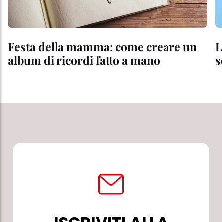
Festa della mamma: come creare un
L
album di ricordi fatto a mano
s