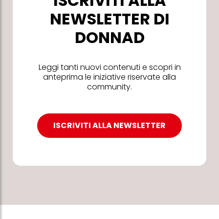
ISCRIVITI ALLA
NEWSLETTER DI
DONNAD
Leggi tanti nuovi contenuti e scopri in
anteprima le iniziative riservate alla
community.
ISCRIVITI ALLA NEWSLETTER