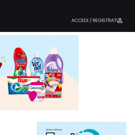
ACCEDI / REGISTRATI