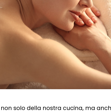
 non solo della nostra cucina, ma anch