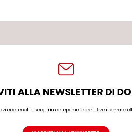
VITI ALLA NEWSLETTER DI 
ovi contenuti e scopri in anteprima le iniziative riservate 