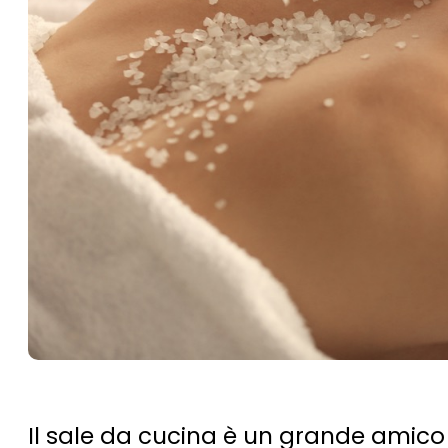
Il sale da cucina è un grande amico