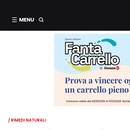
MENU
/ RIMEDI NATURALI