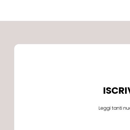
ISCRI
Leggi tanti nu