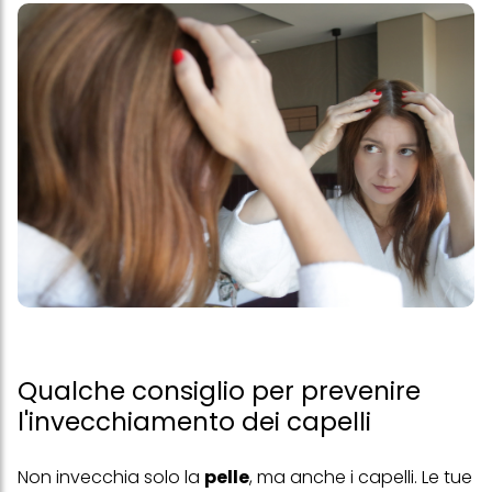
Qualche consiglio per prevenire
l'invecchiamento dei capelli
Non invecchia solo la
pelle
, ma anche i capelli. Le tue