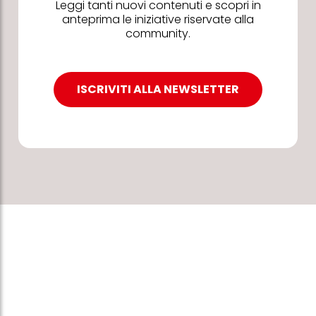
Leggi tanti nuovi contenuti e scopri in
anteprima le iniziative riservate alla
community.
ISCRIVITI ALLA NEWSLETTER