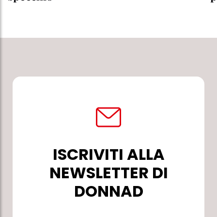
ISCRIVITI ALLA
NEWSLETTER DI
DONNAD