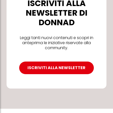
ISCRIVITI ALLA
NEWSLETTER DI
DONNAD
Leggi tanti nuovi contenuti e scopri in
anteprima le iniziative riservate alla
community.
ISCRIVITI ALLA NEWSLETTER