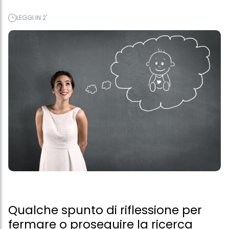
LEGGI IN 2'
Qualche spunto di riflessione per
fermare o proseguire la ricerca