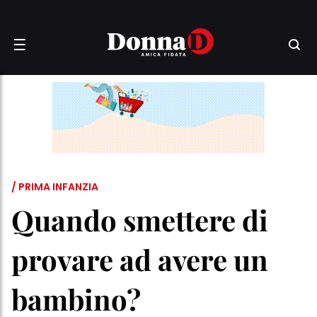
/ PRIMA INFANZIA
Quando smettere di
provare ad avere un
bambino?