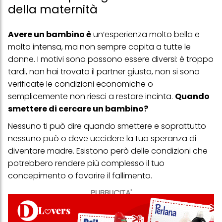
della maternità
Avere un bambino è
un’esperienza molto bella e
molto intensa, ma non sempre capita a tutte le
donne. I motivi sono possono essere diversi: è troppo
tardi, non hai trovato il partner giusto, non si sono
verificate le condizioni economiche o
semplicemente non riesci a restare incinta.
Quando
smettere di cercare un bambino?
Nessuno ti può dire quando smettere e soprattutto
nessuno può o deve uccidere la tua speranza di
diventare madre. Esistono però delle condizioni che
potrebbero rendere più complesso il tuo
concepimento o favorire il fallimento.
PUBBLICITA'