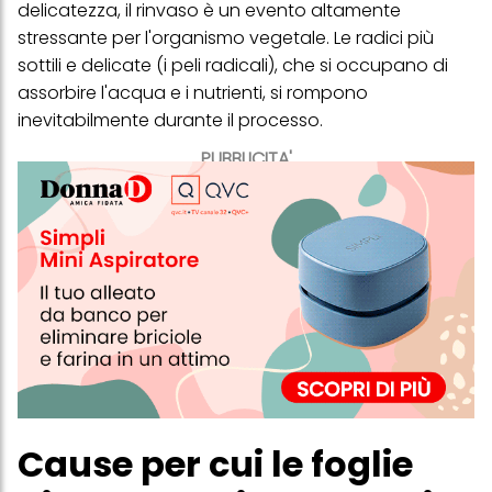
delicatezza, il rinvaso è un evento altamente
stressante per l'organismo vegetale. Le radici più
sottili e delicate (i peli radicali), che si occupano di
assorbire l'acqua e i nutrienti, si rompono
inevitabilmente durante il processo.
PUBBLICITA'
Cause per cui le foglie