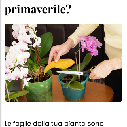
primaverile?
Le foglie della tua pianta sono