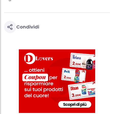
Condividi