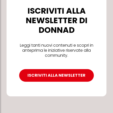
ISCRIVITI ALLA
NEWSLETTER DI
DONNAD
Leggi tanti nuovi contenuti e scopri in
anteprima le iniziative riservate alla
community.
ISCRIVITI ALLA NEWSLETTER