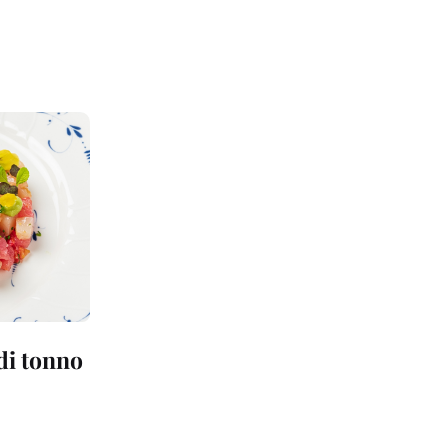
 di tonno