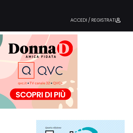
ACCEDI / REGISTRATI