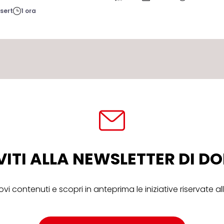
sert
1 ora
VITI ALLA NEWSLETTER DI 
ovi contenuti e scopri in anteprima le iniziative riservate 