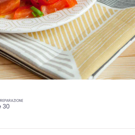
PREPARAZIONE
e 30