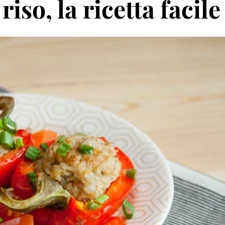
iso, la ricetta facile