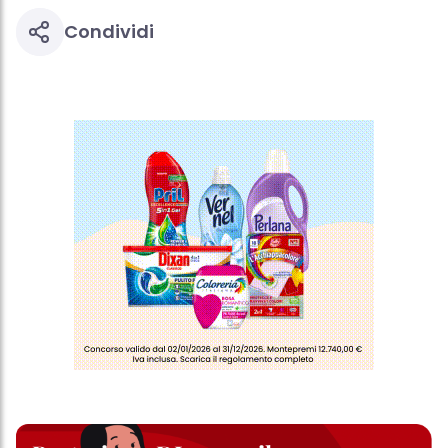
Condividi