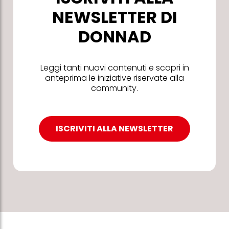
NEWSLETTER DI
DONNAD
Leggi tanti nuovi contenuti e scopri in
anteprima le iniziative riservate alla
community.
ISCRIVITI ALLA NEWSLETTER