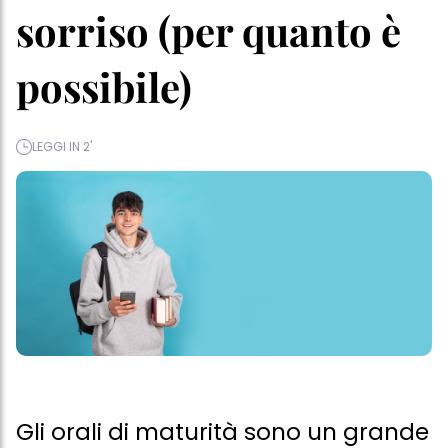
sorriso (per quanto è
possibile)
LEGGI IN 2'
Gli orali di maturità sono un grande