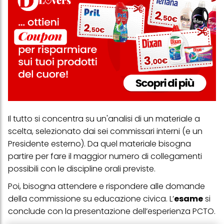
Il tutto si concentra su un'analisi di un materiale a
scelta, selezionato dai sei commissari interni (e un
Presidente esterno). Da quel materiale bisogna
partire per fare il maggior numero di collegamenti
possibili con
le discipline orali previste.
Poi, bisogna attendere e rispondere alle domande
della commissione su educazione civica. L’
esame
si
conclude con la presentazione dell’esperienza PCTO.