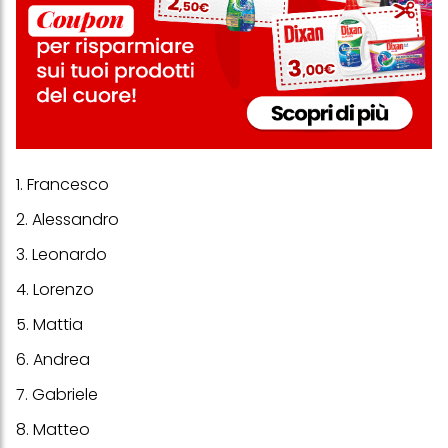
1. Francesco
2. Alessandro
3. Leonardo
4. Lorenzo
5. Mattia
6. Andrea
7. Gabriele
8. Matteo