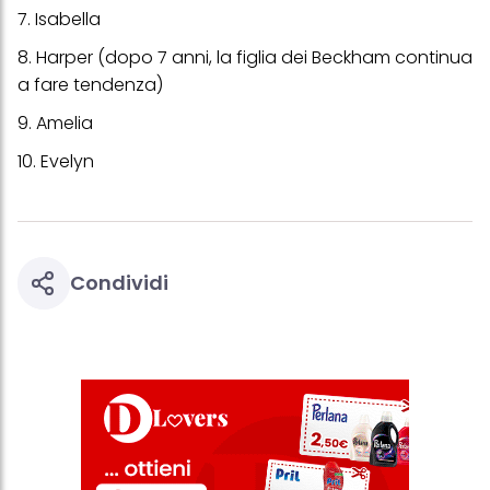
7. Isabella
8. Harper (dopo 7 anni, la figlia dei Beckham continua
a fare tendenza)
9. Amelia
10. Evelyn
Condividi