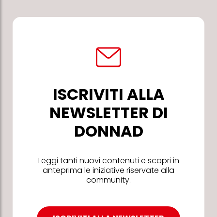
ISCRIVITI ALLA
NEWSLETTER DI
DONNAD
Leggi tanti nuovi contenuti e scopri in
anteprima le iniziative riservate alla
community.