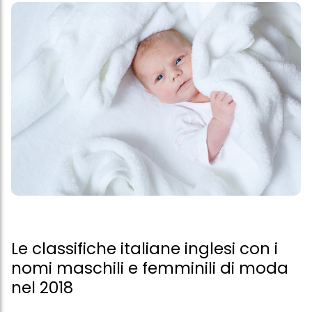
Le classifiche italiane inglesi con i
nomi maschili e femminili di moda
nel 2018