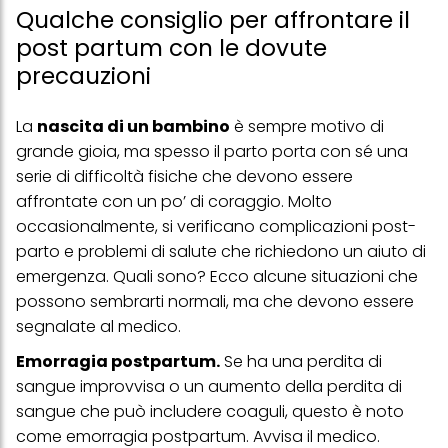
Qualche consiglio per affrontare il
post partum con le dovute
precauzioni
La
nascita di un bambino
è sempre motivo di
grande gioia, ma spesso il parto porta con sé una
serie di difficoltà fisiche che devono essere
affrontate con un po’ di coraggio. Molto
occasionalmente, si verificano complicazioni post-
parto e problemi di salute che richiedono un aiuto di
emergenza. Quali sono? Ecco alcune situazioni che
possono sembrarti normali, ma che devono essere
segnalate al medico.
Emorragia postpartum.
Se ha una perdita di
sangue improvvisa o un aumento della perdita di
sangue che può includere coaguli, questo è noto
come emorragia postpartum. Avvisa il medico.