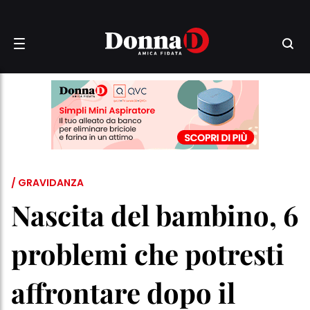
/ GRAVIDANZA
Nascita del bambino, 6
problemi che potresti
affrontare dopo il