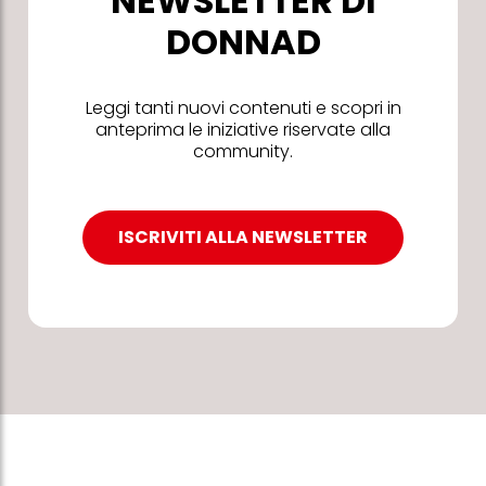
NEWSLETTER DI
DONNAD
Leggi tanti nuovi contenuti e scopri in
anteprima le iniziative riservate alla
community.
ISCRIVITI ALLA NEWSLETTER