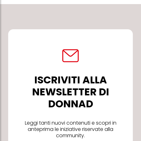
ISCRIVITI ALLA
NEWSLETTER DI
DONNAD
Leggi tanti nuovi contenuti e scopri in
anteprima le iniziative riservate alla
community.