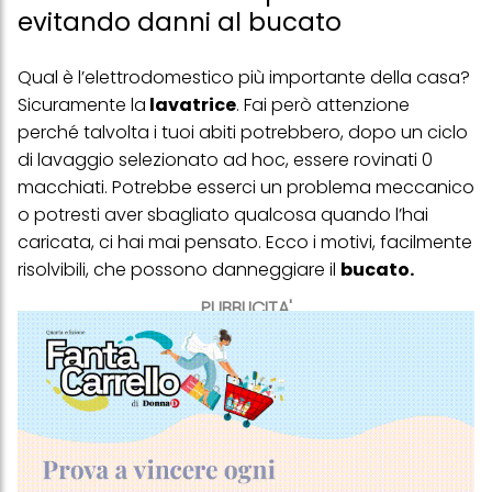
evitando danni al bucato
Qual è l’elettrodomestico più importante della casa?
Sicuramente la
lavatrice
. Fai però attenzione
perché talvolta i tuoi abiti potrebbero, dopo un ciclo
di lavaggio selezionato ad hoc, essere rovinati 0
macchiati. Potrebbe esserci un problema meccanico
o potresti aver sbagliato qualcosa quando l’hai
caricata, ci hai mai pensato. Ecco i motivi, facilmente
risolvibili, che possono danneggiare il
bucato.
PUBBLICITA'