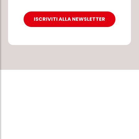
ISCRIVITI ALLA NEWSLETTER