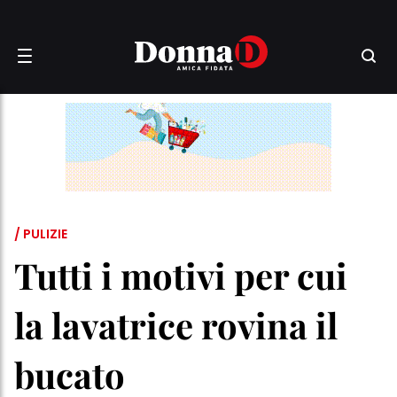
/ PULIZIE
Tutti i motivi per cui
la lavatrice rovina il
bucato