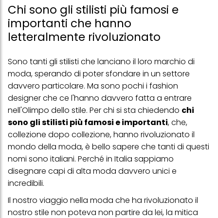
Chi sono gli stilisti più famosi e
importanti che hanno
letteralmente rivoluzionato
Sono tanti gli stilisti che lanciano il loro marchio di
moda, sperando di poter sfondare in un settore
davvero particolare. Ma sono pochi i fashion
designer che ce l'hanno davvero fatta a entrare
nell'Olimpo dello stile. Per chi si sta chiedendo
chi
sono gli stilisti più famosi e importanti
, che,
collezione dopo collezione, hanno rivoluzionato il
mondo della moda, è bello sapere che tanti di questi
nomi sono italiani. Perché in Italia sappiamo
disegnare capi di alta moda davvero unici e
incredibili.
Il nostro viaggio nella moda che ha rivoluzionato il
nostro stile non poteva non partire da lei, la mitica