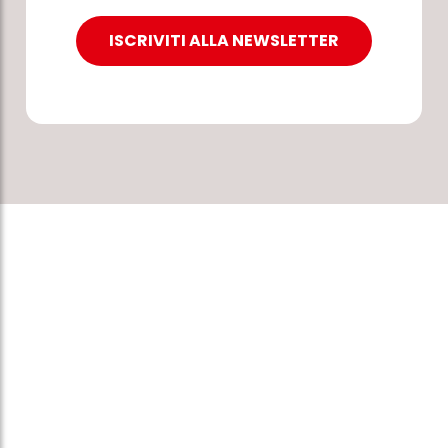
ISCRIVITI ALLA NEWSLETTER