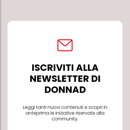
ISCRIVITI ALLA
NEWSLETTER DI
DONNAD
Leggi tanti nuovi contenuti e scopri in
anteprima le iniziative riservate alla
community.