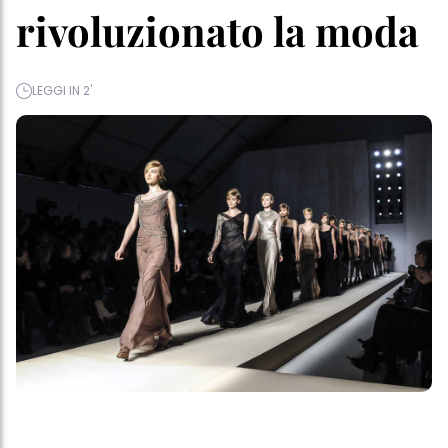
rivoluzionato la moda
LEGGI IN 2'