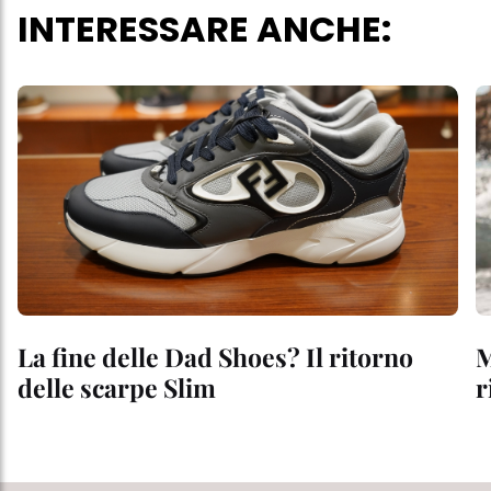
INTERESSARE ANCHE:
La fine delle Dad Shoes? Il ritorno
M
delle scarpe Slim
r