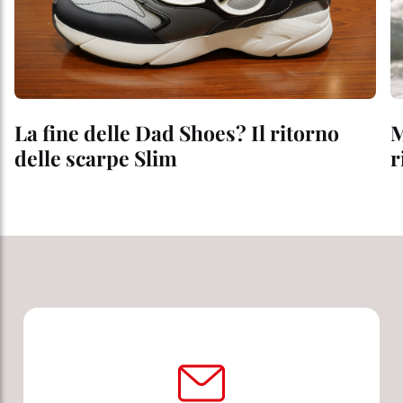
La fine delle Dad Shoes? Il ritorno
M
delle scarpe Slim
r