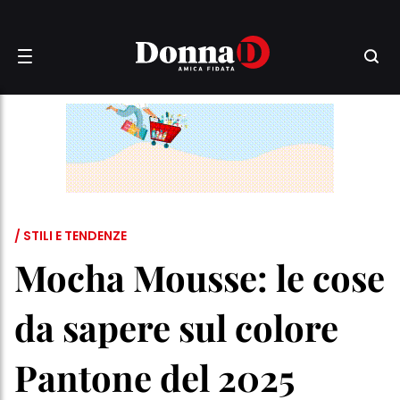
/ STILI E TENDENZE
Mocha Mousse: le cose
da sapere sul colore
Pantone del 2025