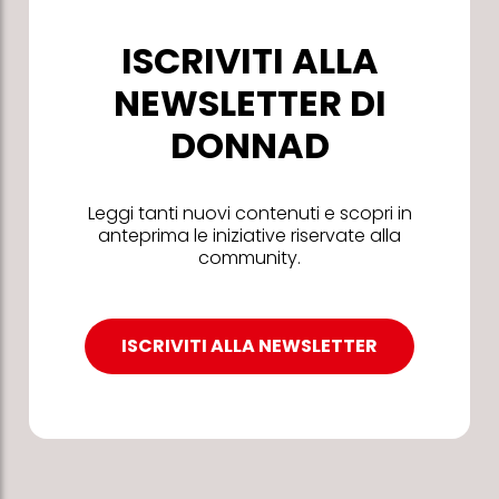
ISCRIVITI ALLA
NEWSLETTER DI
DONNAD
Leggi tanti nuovi contenuti e scopri in
anteprima le iniziative riservate alla
community.
ISCRIVITI ALLA NEWSLETTER