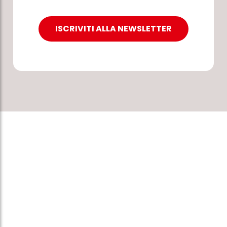
ISCRIVITI ALLA NEWSLETTER