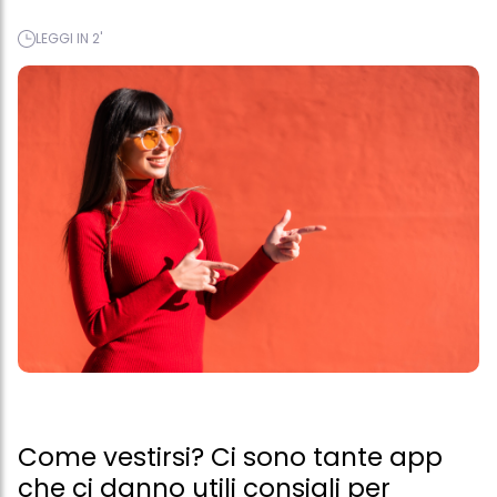
LEGGI IN 2'
Come vestirsi? Ci sono tante app
che ci danno utili consigli per