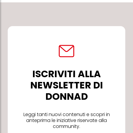
ISCRIVITI ALLA
NEWSLETTER DI
DONNAD
Leggi tanti nuovi contenuti e scopri in
anteprima le iniziative riservate alla
community.