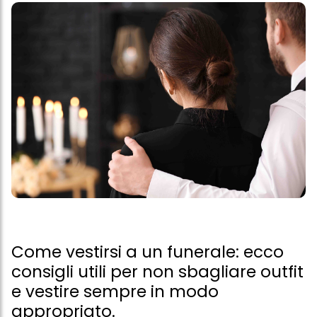
Come vestirsi a un funerale: ecco
consigli utili per non sbagliare outfit
e vestire sempre in modo
appropriato.