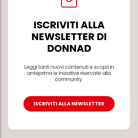
ISCRIVITI ALLA
NEWSLETTER DI
DONNAD
Leggi tanti nuovi contenuti e scopri in
anteprima le iniziative riservate alla
community.
ISCRIVITI ALLA NEWSLETTER