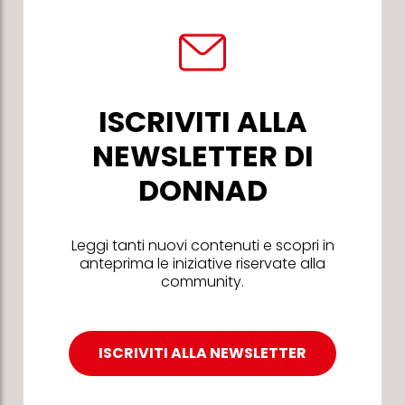
ISCRIVITI ALLA
NEWSLETTER DI
DONNAD
Leggi tanti nuovi contenuti e scopri in
anteprima le iniziative riservate alla
community.
ISCRIVITI ALLA NEWSLETTER