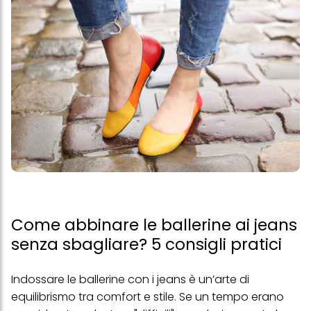
Come abbinare le ballerine ai jeans
senza sbagliare? 5 consigli pratici
Indossare le ballerine con i jeans è un’arte di
equilibrismo tra comfort e stile. Se un tempo erano