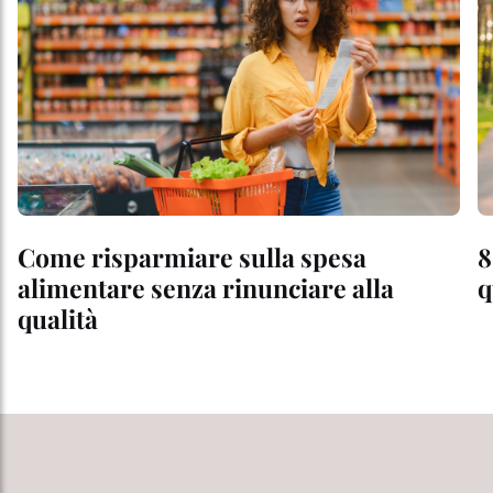
Come risparmiare sulla spesa
8
alimentare senza rinunciare alla
q
qualità