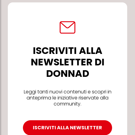
ISCRIVITI ALLA
NEWSLETTER DI
DONNAD
Leggi tanti nuovi contenuti e scopri in
anteprima le iniziative riservate alla
community.
ISCRIVITI ALLA NEWSLETTER