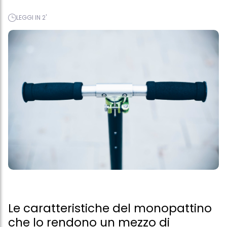
LEGGI IN 2'
Le caratteristiche del monopattino
che lo rendono un mezzo di