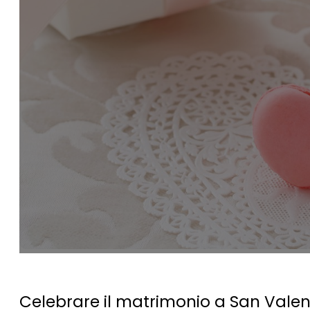
Celebrare il matrimonio a San Valen