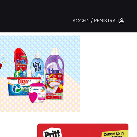
ACCEDI / REGISTRATI