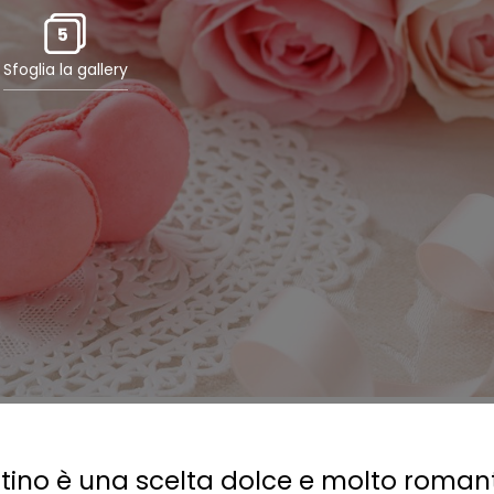
5
Sfoglia la gallery
tino è una scelta dolce e molto romant