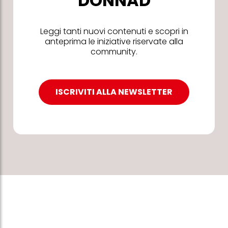
DONNAD
Leggi tanti nuovi contenuti e scopri in
anteprima le iniziative riservate alla
community.
ISCRIVITI ALLA NEWSLETTER