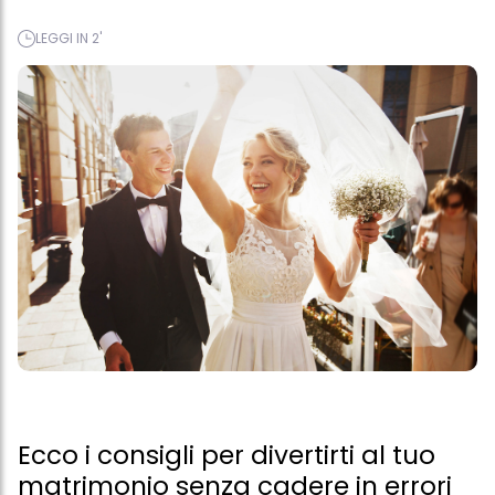
LEGGI IN 2'
Ecco i consigli per divertirti al tuo
matrimonio senza cadere in errori