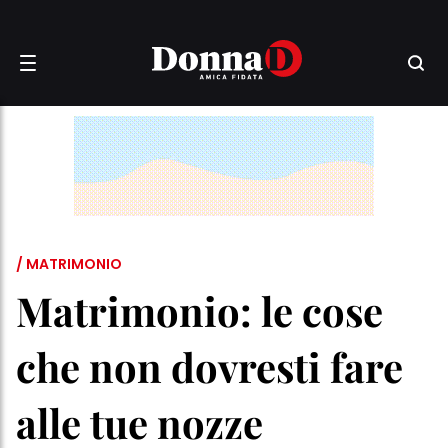
/ MATRIMONIO
Matrimonio: le cose
che non dovresti fare
alle tue nozze