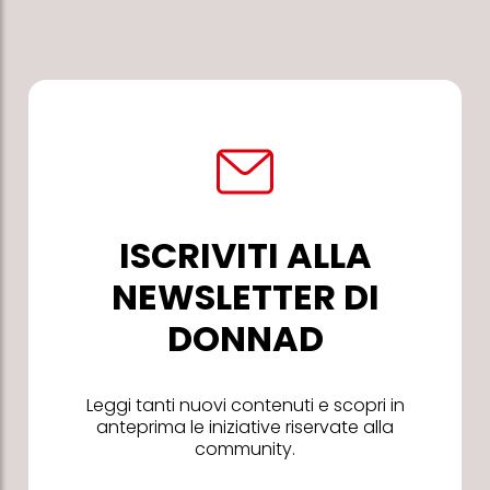
ISCRIVITI ALLA
NEWSLETTER DI
DONNAD
Leggi tanti nuovi contenuti e scopri in
anteprima le iniziative riservate alla
community.