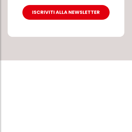
ISCRIVITI ALLA NEWSLETTER