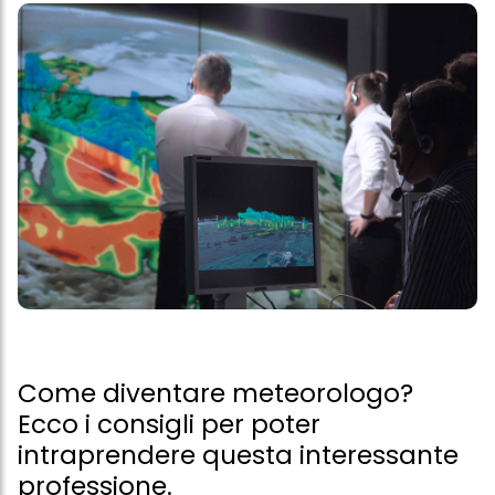
Come diventare meteorologo?
Ecco i consigli per poter
intraprendere questa interessante
professione.