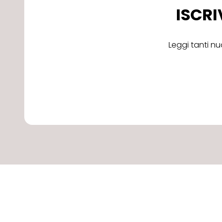
ISCRI
Leggi tanti nu