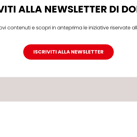
VITI ALLA NEWSLETTER DI 
ovi contenuti e scopri in anteprima le iniziative riservate 
ISCRIVITI ALLA NEWSLETTER