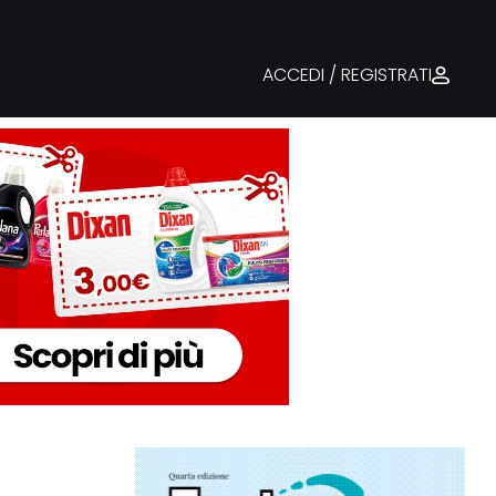
ACCEDI / REGISTRATI