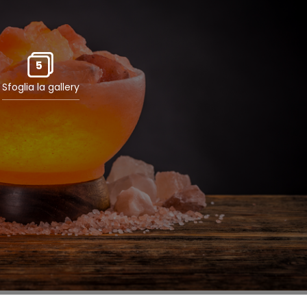
5
Sfoglia la gallery