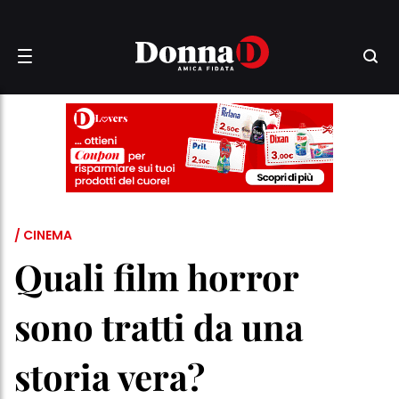
/ CINEMA
Quali film horror
sono tratti da una
storia vera?