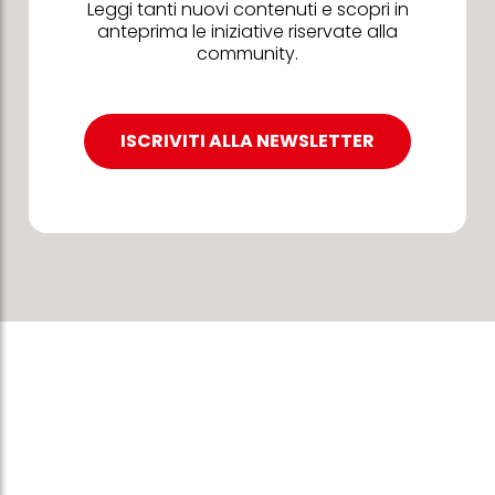
Leggi tanti nuovi contenuti e scopri in
anteprima le iniziative riservate alla
community.
ISCRIVITI ALLA NEWSLETTER