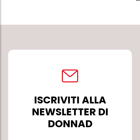
ISCRIVITI ALLA
NEWSLETTER DI
DONNAD