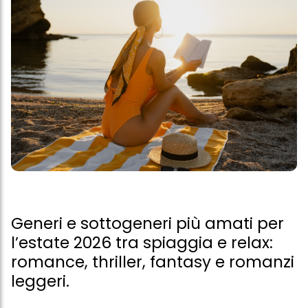
Generi e sottogeneri più amati per
l’estate 2026 tra spiaggia e relax:
romance, thriller, fantasy e romanzi
leggeri.