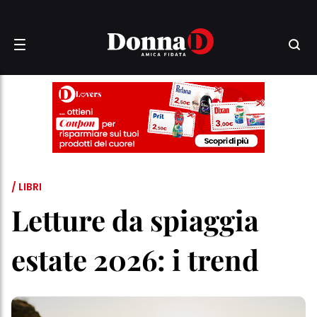
/ LIBRI
Letture da spiaggia
estate 2026: i trend