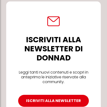
ISCRIVITI ALLA
NEWSLETTER DI
DONNAD
Leggi tanti nuovi contenuti e scopri in
anteprima le iniziative riservate alla
community.
ISCRIVITI ALLA NEWSLETTER