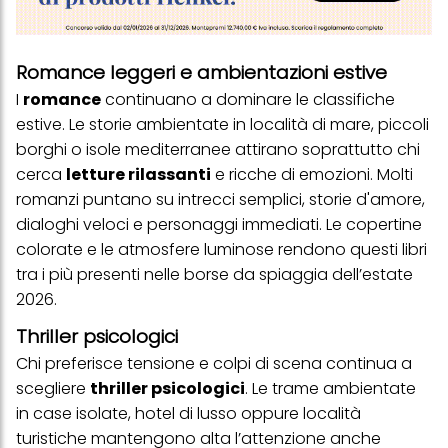
Romance leggeri e ambientazioni estive
I
romance
continuano a dominare le classifiche
estive. Le storie ambientate in località di mare, piccoli
borghi o isole mediterranee attirano soprattutto chi
cerca
letture rilassanti
e ricche di emozioni. Molti
romanzi puntano su intrecci semplici, storie d'amore,
dialoghi veloci e personaggi immediati. Le copertine
colorate e le atmosfere luminose rendono questi libri
tra i più presenti nelle borse da spiaggia dell’estate
2026.
Thriller psicologici
Chi preferisce tensione e colpi di scena continua a
scegliere
thriller psicologici
. Le trame ambientate
in case isolate, hotel di lusso oppure località
turistiche mantengono alta l’attenzione anche