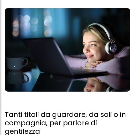
Tanti titoli da guardare, da soli o in
compagnia, per parlare di
gentilezza