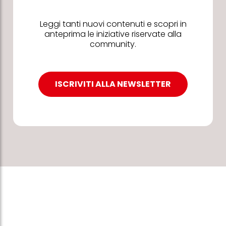
Leggi tanti nuovi contenuti e scopri in
anteprima le iniziative riservate alla
community.
ISCRIVITI ALLA NEWSLETTER