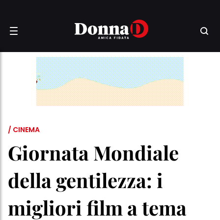
/ CINEMA
Giornata Mondiale
della gentilezza: i
migliori film a tema