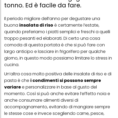
tonno. Ed è facile da fare.
Il periodo migliore dell’anno per degustare una
buona
insalata di riso
è certamente l’estate,
quando preferiamo i piatti semplici e freschi a quelli
troppo pesanti ed elaborati. Di certo una cosa
comoda di questa portata è che si può fare con
largo anticipo e lasciare in frigorifero per qualche
giorno, in questo modo possiamo limitare lo stress in
cucina.
Un’altra cosa molto positiva delle insalate di riso e di
pasta è che
i condimenti si possono sempre
variare
e personalizzare in base al gusto del
momento. Così si può anche evitare l’effetto noia e
anche consumare alimenti diversi di
accompagnamento, evitando di mangiare sempre
le stesse cose e invece scegliendo carne, pesce,