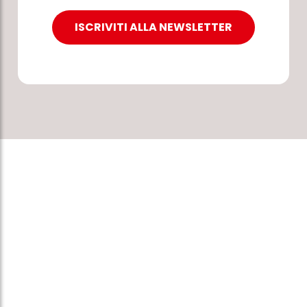
ISCRIVITI ALLA NEWSLETTER