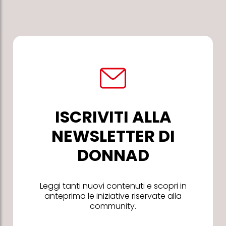
ISCRIVITI ALLA
NEWSLETTER DI
DONNAD
Leggi tanti nuovi contenuti e scopri in
anteprima le iniziative riservate alla
community.