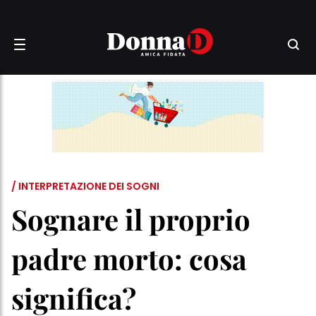
/ INTERPRETAZIONE DEI SOGNI
Sognare il proprio
padre morto: cosa
significa?