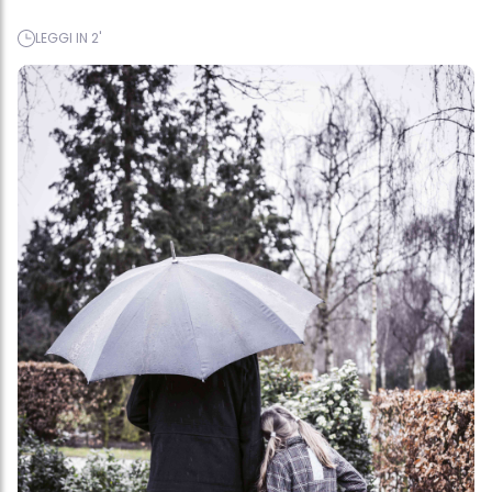
LEGGI IN 2'