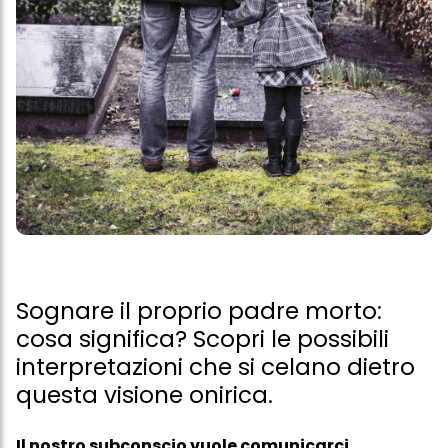
Sognare il proprio padre morto:
cosa significa? Scopri le possibili
interpretazioni che si celano dietro
questa visione onirica.
Il nostro subconscio vuole comunicarci