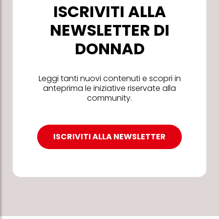
ISCRIVITI ALLA
NEWSLETTER DI
DONNAD
Leggi tanti nuovi contenuti e scopri in
anteprima le iniziative riservate alla
community.
ISCRIVITI ALLA NEWSLETTER