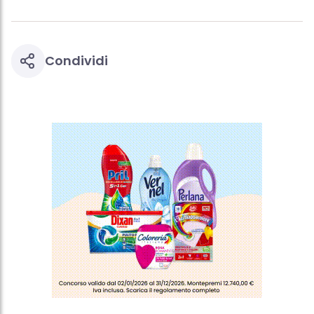
Condividi