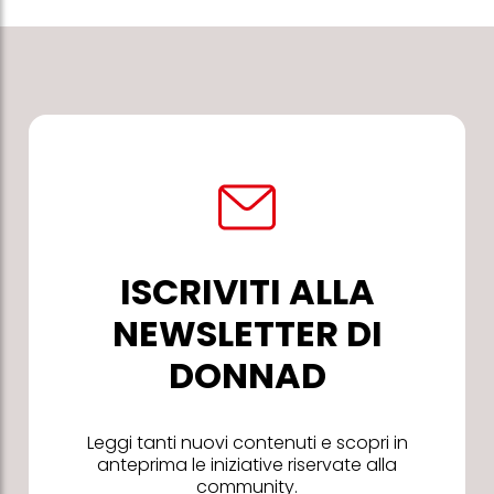
ISCRIVITI ALLA
NEWSLETTER DI
DONNAD
Leggi tanti nuovi contenuti e scopri in
anteprima le iniziative riservate alla
community.