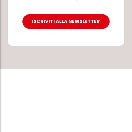
ISCRIVITI ALLA NEWSLETTER