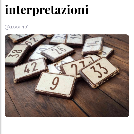
interpretazioni
LEGGI IN 3'