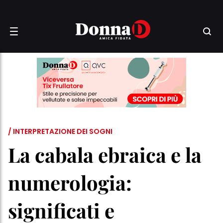
/ INTERPRETAZIONE DEI SOGNI
La cabala ebraica e la
numerologia:
significati e