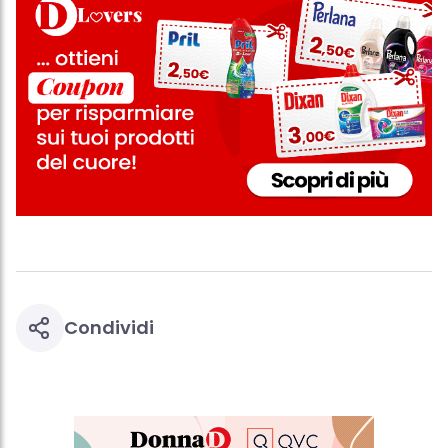
Condividi