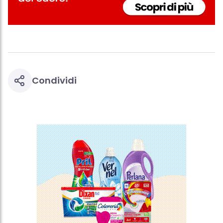
questo sito web.
Condividi