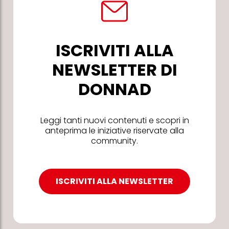
ISCRIVITI ALLA
NEWSLETTER DI
DONNAD
Leggi tanti nuovi contenuti e scopri in
anteprima le iniziative riservate alla
community.
ISCRIVITI ALLA NEWSLETTER