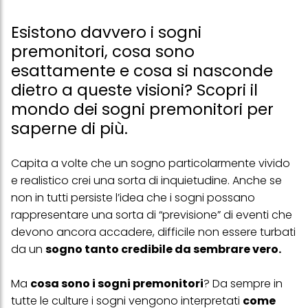
Esistono davvero i sogni
premonitori, cosa sono
esattamente e cosa si nasconde
dietro a queste visioni? Scopri il
mondo dei sogni premonitori per
saperne di più.
Capita a volte che un sogno particolarmente vivido
e realistico crei una sorta di inquietudine. Anche se
non in tutti persiste l’idea che i sogni possano
rappresentare una sorta di “previsione” di eventi che
devono ancora accadere, difficile non essere turbati
da un
sogno tanto credibile da sembrare vero.
Ma
cosa sono i sogni premonitori
? Da sempre in
tutte le culture i sogni vengono interpretati
come