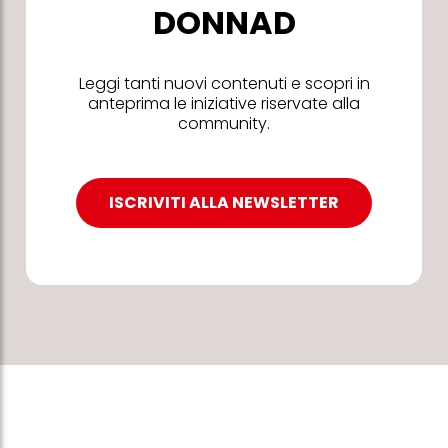
DONNAD
Leggi tanti nuovi contenuti e scopri in
anteprima le iniziative riservate alla
community.
ISCRIVITI ALLA NEWSLETTER