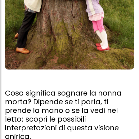
Cosa significa sognare la nonna
morta? Dipende se ti parla, ti
prende la mano o se la vedi nel
letto; scopri le possibili
interpretazioni di questa visione
onirica.