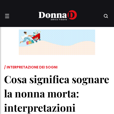
/ INTERPRETAZIONE DEI SOGNI
Cosa significa sognare
la nonna morta:
interpretazioni