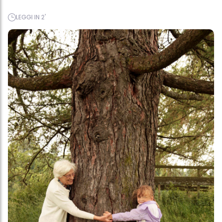
LEGGI IN 2'