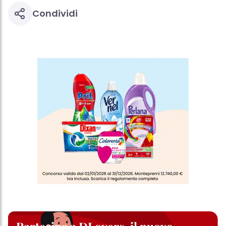
Condividi