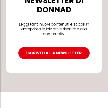
NEWSLETTER DI
DONNAD
Leggi tanti nuovi contenuti e scopri in
anteprima le iniziative riservate alla
community.
ISCRIVITI ALLA NEWSLETTER