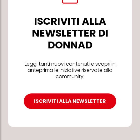
ISCRIVITI ALLA
NEWSLETTER DI
DONNAD
Leggi tanti nuovi contenuti e scopri in
anteprima le iniziative riservate alla
community.
ISCRIVITI ALLA NEWSLETTER