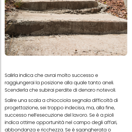
Salirla indica che avrai molto successo e
raggiungerai la posizione alla quale tanto aneli.
Scenderla che subirai perdite di denaro notevoli.
Salire una scala a chiocciola segnala difficoltà di
progettazione, sei troppo indecisa, ma, alla fine,
successo nell’esecuzione del lavoro. Se è a pioli
indica ottime opportunità nel campo degli affari,
abbondanza e ricchezza. Se è sgangherata o