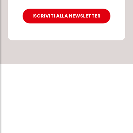
ISCRIVITI ALLA NEWSLETTER