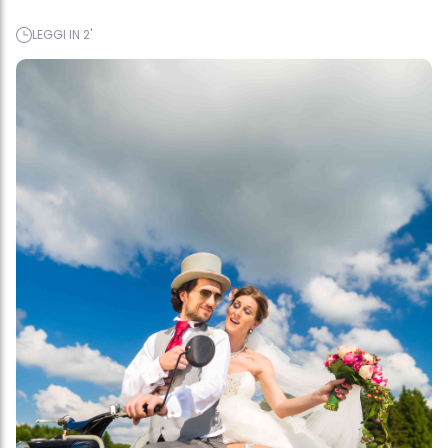
LEGGI IN 2'