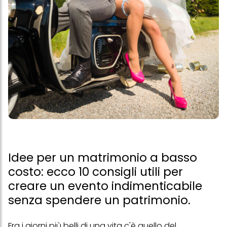
Idee per un matrimonio a basso
costo: ecco 10 consigli utili per
creare un evento indimenticabile
senza spendere un patrimonio.
Fra i giorni più belli di una vita c'è quello del