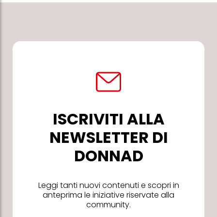
ISCRIVITI ALLA
NEWSLETTER DI
DONNAD
Leggi tanti nuovi contenuti e scopri in
anteprima le iniziative riservate alla
community.